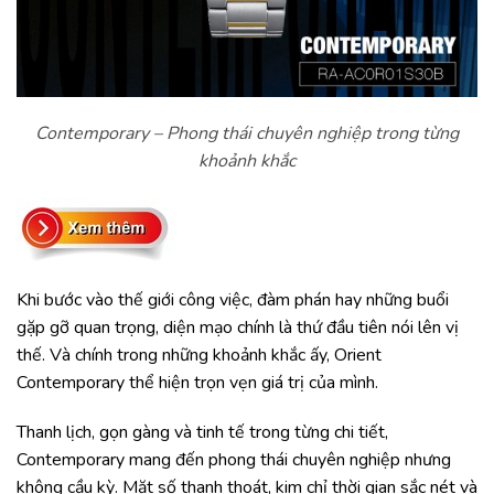
Contemporary – Phong thái chuyên nghiệp trong từng
khoảnh khắc
Khi bước vào thế giới công việc, đàm phán hay những buổi
gặp gỡ quan trọng, diện mạo chính là thứ đầu tiên nói lên vị
thế. Và chính trong những khoảnh khắc ấy, Orient
Contemporary thể hiện trọn vẹn giá trị của mình.
Thanh lịch, gọn gàng và tinh tế trong từng chi tiết,
Contemporary mang đến phong thái chuyên nghiệp nhưng
không cầu kỳ. Mặt số thanh thoát, kim chỉ thời gian sắc nét và