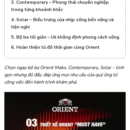
3. Contemporary – Phong thái chuyên nghiệp
trong từng khoảnh khắc
4. Solar – Biểu trưng của nhịp sống bền vững và
tiện nghi
5. Bộ ba tối giản – lời khẳng định phong cách sống
6. Hoàn thiện tủ đồ thời gian cùng Orient
Chọn ngay bộ ba Orient Mako, Contemporary, Solar – tinh
gọn nhưng đủ đầy, đáp ứng mọi nhu cầu của quý ông từ
công việc đến hành trình khám phá.