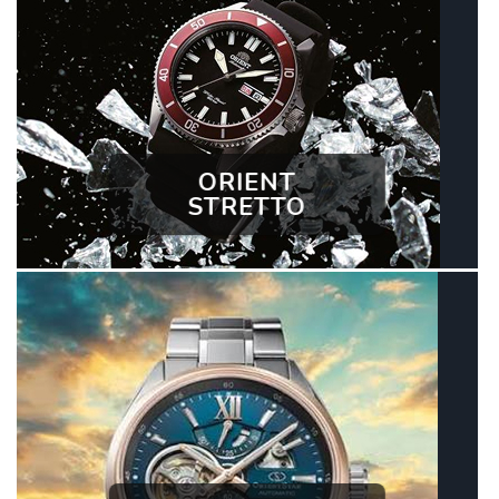
ORIENT
STRETTO