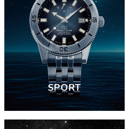
SPORT