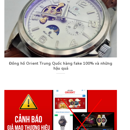
Đồng hồ Orient Trung Quốc hàng fake 100% và những
hậu quả