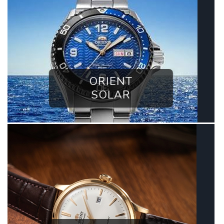
ORIENT
SOLAR