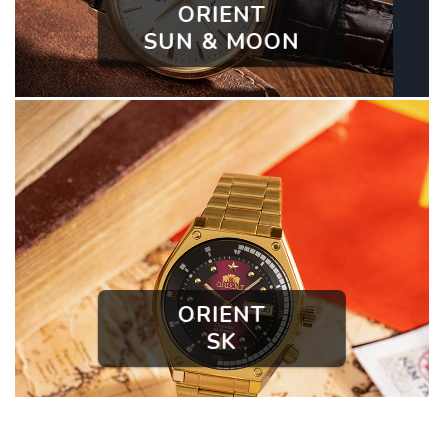
ORIENT
SUN & MOON
ORIENT
SK