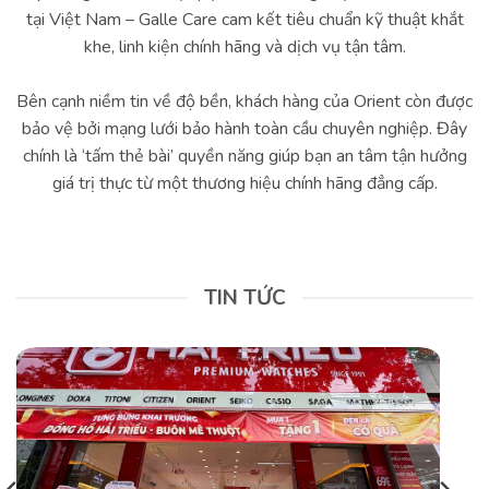
tại Việt Nam – Galle Care cam kết tiêu chuẩn kỹ thuật khắt
khe, linh kiện chính hãng và dịch vụ tận tâm.
Bên cạnh niềm tin về độ bền, khách hàng của Orient còn được
bảo vệ bởi mạng lưới bảo hành toàn cầu chuyên nghiệp. Đây
chính là ‘tấm thẻ bài’ quyền năng giúp bạn an tâm tận hưởng
giá trị thực từ một thương hiệu chính hãng đẳng cấp.
TIN TỨC