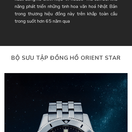
năng phát triển những tinh hoa văn hoá Nhật Bản
trong thương hiệu đồng này trên khắp toàn cầu
trong suốt hơn 65 năm qua
BỘ SƯU TẬP ĐỒNG HỒ ORIENT STAR