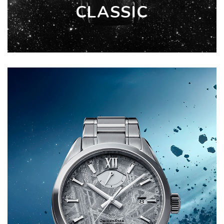
CLASSIC