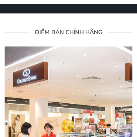
ĐIỂM BÁN CHÍNH HÃNG