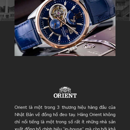
Orient là một trong 3 thương hiệu hàng đầu của
Nhật Bản về đồng hồ đeo tay. Hãng Orient không
chỉ nổi tiếng là một trong số rất ít những nhà sản
xuất đồng hồ chính hiệu “in-house” mà còn bởi khả