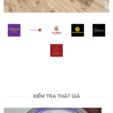
KIỂM TRA THẬT GIẢ