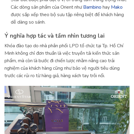
Các dòng sản phẩm của Orient như
Bambino
hay
Mako
được sắp xếp theo bộ sưu tập riêng biệt để khách hàng
dễ dàng so sánh.
Ý nghĩa hợp tác và tầm nhìn tương lai
Khóa đào tạo do nhà phân phối LPD tổ chức tại Tp. Hồ Chí
Minh không chỉ đơn thuần là việc truyền tải kiến thức sản
phẩm, mà còn là bước đi chiến lược nhằm nâng cao trải
nghiệm của khách hàng cũng như bảo vệ người tiêu dùng
trước các rủi ro từ hàng giả, hàng xách tay trôi nổi.