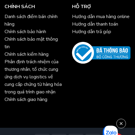
CHÍNH SÁCH
HỖ TRỢ
Danh sách điểm bán chính
Hướng dẫn mua hàng online
hãng
Hướng dẫn thanh toán
Chính sách bảo hành
Hướng dẫn trả góp
Chính sách bảo mật thông
tin
Chính sách kiểm hàng
Phân định trách nhiệm của
thương nhân, tổ chức cung
ứng dịch vụ logistics về
cung cấp chứng từ hàng hóa
trong quá trình giao nhận
Chính sách giao hàng