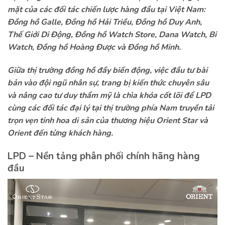
mặt của các đối tác chiến lược hàng đầu tại Việt Nam:
Đồng hồ Galle, Đồng hồ Hải Triều, Đồng hồ Duy Anh,
Thế Giới Di Động, Đồng hồ Watch Store, Dana Watch, Bi
Watch, Đồng hồ Hoàng Được và Đồng hồ Minh.
Giữa thị trường đồng hồ đầy biến động, việc đầu tư bài
bản vào đội ngũ nhân sự, trang bị kiến thức chuyên sâu
và nâng cao tư duy thẩm mỹ là chìa khóa cốt lõi để LPD
cùng các đối tác đại lý tại thị trường phía Nam truyền tải
trọn vẹn tinh hoa di sản của thương hiệu Orient Star và
Orient đến từng khách hàng.
LPD – Nền tảng phân phối chính hãng hàng
đầu