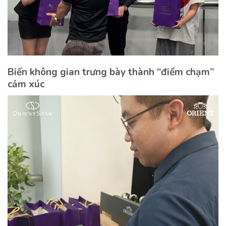
Biến không gian trưng bày thành “điểm chạm”
cảm xúc