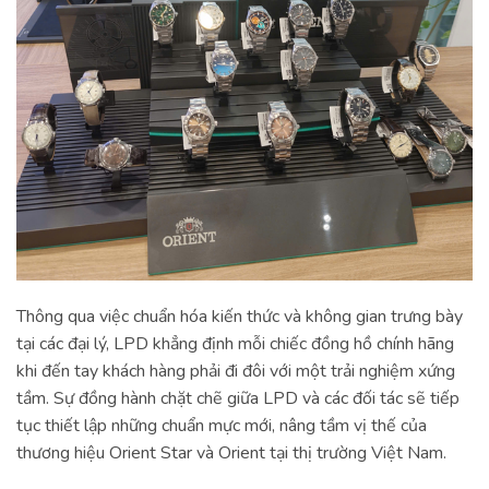
Thông qua việc chuẩn hóa kiến thức và không gian trưng bày
tại các đại lý, LPD khẳng định mỗi chiếc đồng hồ chính hãng
khi đến tay khách hàng phải đi đôi với một trải nghiệm xứng
tầm. Sự đồng hành chặt chẽ giữa LPD và các đối tác sẽ tiếp
tục thiết lập những chuẩn mực mới, nâng tầm vị thế của
thương hiệu Orient Star và Orient tại thị trường Việt Nam.