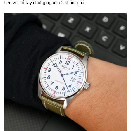
liền với cổ tay những người ưa khám phá.