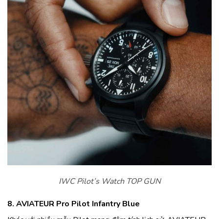
IWC Pilot’s Watch TOP GUN
8. AVIATEUR Pro Pilot Infantry Blue