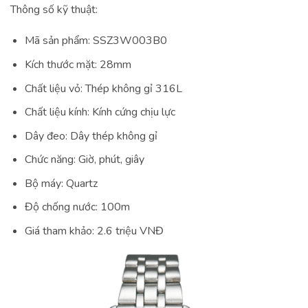
Thông số kỹ thuật:
Mã sản phẩm: SSZ3W003B0
Kích thước mặt: 28mm
Chất liệu vỏ: Thép không gỉ 316L
Chất liệu kính: Kính cứng chịu lực
Dây đeo: Dây thép không gỉ
Chức năng: Giờ, phút, giây
Bộ máy: Quartz
Độ chống nước: 100m
Giá tham khảo: 2.6 triệu VNĐ