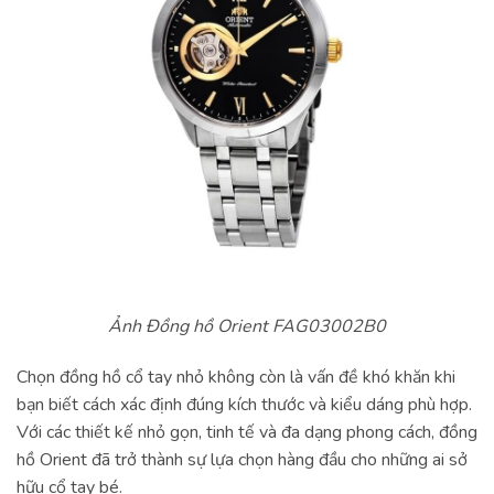
Ảnh Đồng hồ Orient FAG03002B0
Chọn đồng hồ cổ tay nhỏ không còn là vấn đề khó khăn khi
bạn biết cách xác định đúng kích thước và kiểu dáng phù hợp.
Với các thiết kế nhỏ gọn, tinh tế và đa dạng phong cách, đồng
hồ Orient đã trở thành sự lựa chọn hàng đầu cho những ai sở
hữu cổ tay bé.