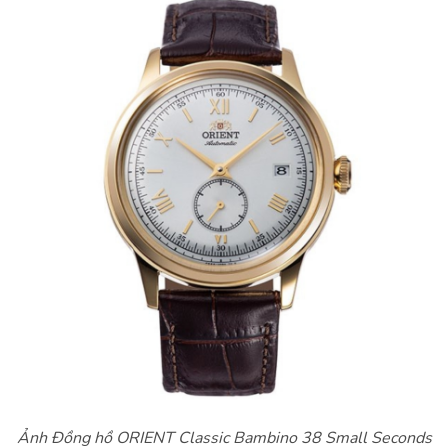
Ảnh Đồng hồ ORIENT Classic Bambino 38 Small Seconds