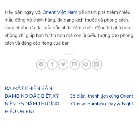
Hãy đến ngay với
Orient Việt Nam
để khám phá thêm nhiều
mẫu đồng hồ chính hãng, đa dạng kích thước và phong cách,
cùng những ưu đãi hấp dẫn nhất. Một chiếc đồng hồ phù hợp
không chỉ giúp bạn tự tin hơn mà còn là biểu tượng cho phong
cách và đẳng cấp riêng của bạn!
RA MẮT PHIÊN BẢN
BAMBINO ĐẶC BIỆT, KỶ
Cổ điển, thanh lịch cùng Orient
NIỆM 75 NĂM THƯƠNG
Classic Bambino Day & Night
HIỆU ORIENT