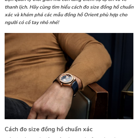
thanh lịch. Hãy cùng tìm hiểu cách đo size đồng hồ chuẩn
xác và khám phá các mẫu đồng hồ Orient phù hợp cho
người có cổ tay nhỏ nhé!
Cách đo size đồng hồ chuẩn xác