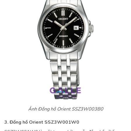
Ảnh Đồng hồ Orient SSZ3W003B0
3. Đồng hồ Orient SSZ3W001W0