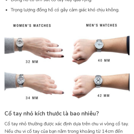
Trọng lượng đồng hồ có gây cảm giác khó chịu không.
Cổ tay nhỏ kích thước là bao nhiêu?
Cổ tay nhỏ thường được xác định dựa trên chu vi vòng cổ tay.
Nếu chu vi cổ tay của bạn nằm trong khoảng từ 14cm đến