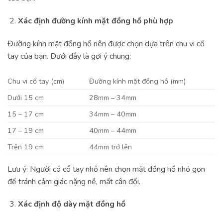
Xác định đường kính mặt đồng hồ phù hợp
Đường kính mặt đồng hồ nên được chọn dựa trên chu vi cổ
tay của bạn. Dưới đây là gợi ý chung:
Chu vi cổ tay (cm)
Đường kính mặt đồng hồ (mm)
Dưới 15 cm
28mm – 34mm
15 – 17 cm
34mm – 40mm
17 – 19 cm
40mm – 44mm
Trên 19 cm
44mm trở lên
Lưu ý: Người có cổ tay nhỏ nên chọn mặt đồng hồ nhỏ gọn
để tránh cảm giác nặng nề, mất cân đối.
Xác định độ dày mặt đồng hồ