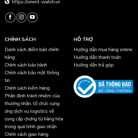
https://orient-watch.vn
CHÍNH SÁCH
HỖ TRỢ
Danh sách điểm bán chính
Hướng dẫn mua hàng online
hãng
Hướng dẫn thanh toán
Chính sách bảo hành
Hướng dẫn trả góp
Chính sách bảo mật thông
tin
Chính sách kiểm hàng
Phân định trách nhiệm của
thương nhân, tổ chức cung
ứng dịch vụ logistics về
cung cấp chứng từ hàng hóa
trong quá trình giao nhận
Chính sách giao hàng