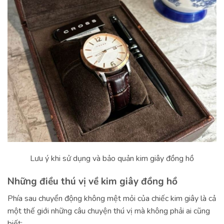
Lưu ý khi sử dụng và bảo quản kim giây đồng hồ
Những điều thú vị về kim giây đồng hồ
Phía sau chuyển động không mệt mỏi của chiếc kim giây là cả
một thế giới những câu chuyện thú vị mà không phải ai cũng
biết: