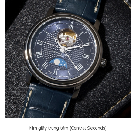
Kim giây trung tâm (Central Seconds)