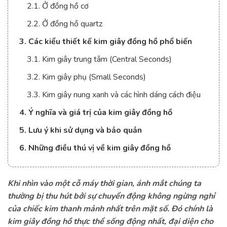
2.1. Ở đồng hồ cơ
2.2. Ở đồng hồ quartz
3. Các kiểu thiết kế kim giây đồng hồ phổ biến
3.1. Kim giây trung tâm (Central Seconds)
3.2. Kim giây phụ (Small Seconds)
3.3. Kim giây nung xanh và các hình dáng cách điệu
4. Ý nghĩa và giá trị của kim giây đồng hồ
5. Lưu ý khi sử dụng và bảo quản
6. Những điều thú vị về kim giây đồng hồ
Khi nhìn vào một cỗ máy thời gian, ánh mắt chúng ta
thường bị thu hút bởi sự chuyển động không ngừng nghỉ
của chiếc kim thanh mảnh nhất trên mặt số. Đó chính là
kim giây đồng hồ thực thể sống động nhất, đại diện cho