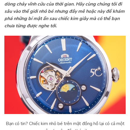
dòng chảy vĩnh cửu của thời gian. Hãy cùng chúng tôi đi
sâu vào thế giới nhỏ bé nhưng đầy mê hoặc này để khám
phá những bí mật ẩn sau chiếc kim giây mà có thể bạn
chưa từng được nghe tới.
Bạn có tin? Chiếc kim nhỏ bé trên mặt đồng hồ lại có cả một