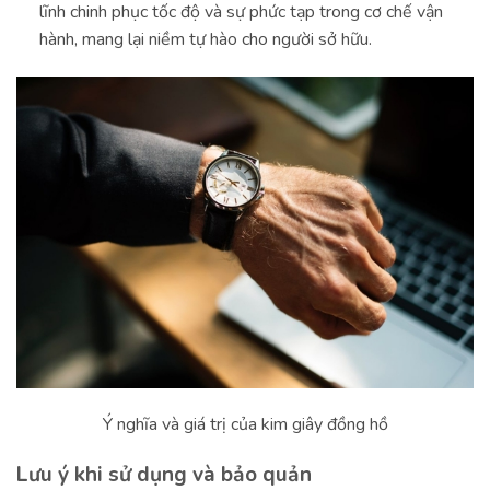
lĩnh chinh phục tốc độ và sự phức tạp trong cơ chế vận
hành, mang lại niềm tự hào cho người sở hữu.
Ý nghĩa và giá trị của kim giây đồng hồ
Lưu ý khi sử dụng và bảo quản