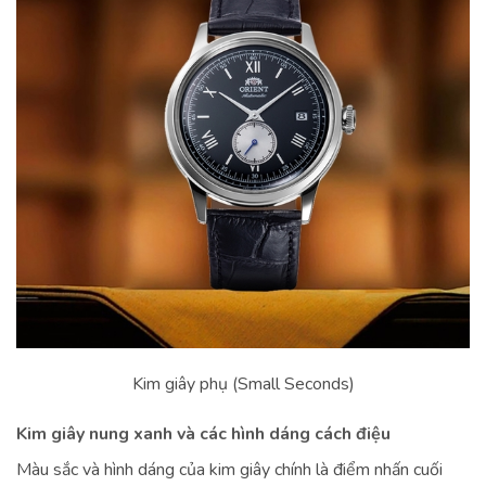
Kim giây phụ (Small Seconds)
Kim giây nung xanh và các hình dáng cách điệu
Màu sắc và hình dáng của kim giây chính là điểm nhấn cuối