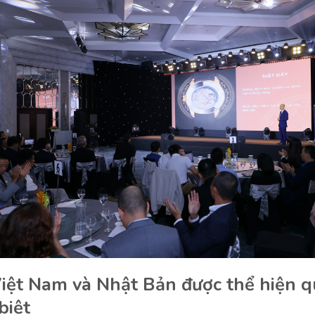
Việt Nam và Nhật Bản được thể hiện 
biệt