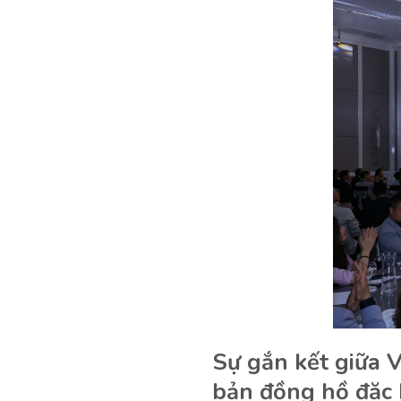
Sự gắn kết giữa 
bản đồng hồ đặc 