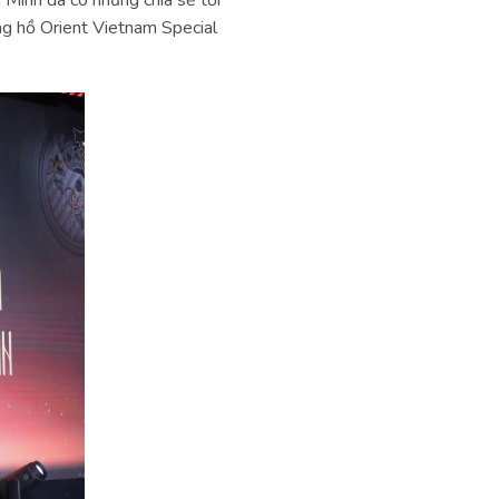
g hồ Orient Vietnam Special