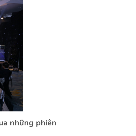
qua những phiên