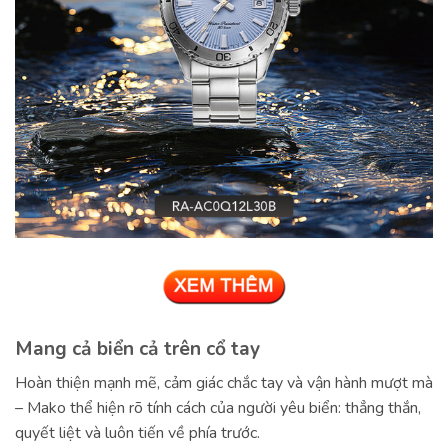
Mang cả biển cả trên cổ tay
Hoàn thiện mạnh mẽ, cảm giác chắc tay và vận hành mượt mà
– Mako thể hiện rõ tính cách của người yêu biển: thẳng thắn,
quyết liệt và luôn tiến về phía trước.