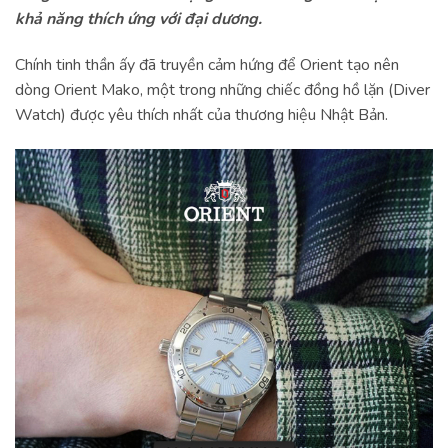
khả năng thích ứng với đại dương.
Chính tinh thần ấy đã truyền cảm hứng để Orient tạo nên
dòng Orient Mako, một trong những chiếc đồng hồ lặn (Diver
Watch) được yêu thích nhất của thương hiệu Nhật Bản.