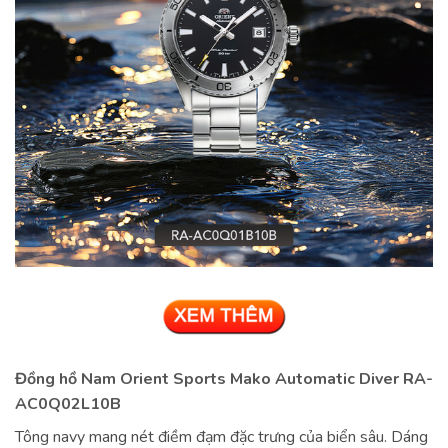
Đồng hồ Nam Orient Sports Mako Automatic Diver RA-
AC0Q02L10B
Tông navy mang nét điềm đạm đặc trưng của biển sâu. Dáng