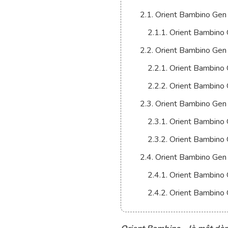
2.1. Orient Bambino Gen
2.1.1. Orient Bambi
2.2. Orient Bambino Gen
2.2.1. Orient Bambi
2.2.2. Orient Bambi
2.3. Orient Bambino Gen
2.3.1. Orient Bambi
2.3.2. Orient Bambi
2.4. Orient Bambino Gen
2.4.1. Orient Bambin
2.4.2. Orient Bambin