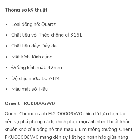
Thông số kỹ thuật:
Loại đồng hồ: Quartz
Chất liệu vỏ: Thép chống gỉ 316L
Chất liệu dây: Dây da
Mặt kính: Kính cứng
Đường kính mặt: 42mm
Độ chịu nước: 10 ATM
Màu mặt số: Nâu
Orient FKU00006W0
Orient Chronograph FKU00006W0 chính là lựa chọn tạo
nên sự phá phong cách, chinh phục mọi ánh nhìn Thoát khỏi
khuôn khổ của đồng hồ thể thao 6 kim thông thường, Orient
FKU00006W0 mang đến sự kết hợp hoàn hảo giữa năng