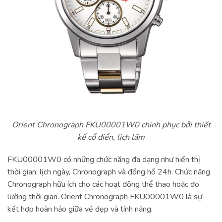
Orient Chronograph FKU00001W0 chinh phục bởi thiết
kế cổ điển, lịch lãm
FKU00001W0 có những chức năng đa dạng như hiển thị
thời gian, lịch ngày, Chronograph và đồng hồ 24h. Chức năng
Chronograph hữu ích cho các hoạt động thể thao hoặc đo
lường thời gian. Orient Chronograph FKU00001W0 là sự
kết hợp hoàn hảo giữa vẻ đẹp và tính năng.