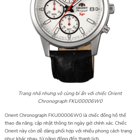
Trang nhã nhưng vô cùng bí ẩn với chiếc Orient
Chronograph FKU00006W0
Orient Chronograph FKU00006W0 là chiếc đồng hồ thể
thao đa năng, cập nhật thông tin ngày giờ chính xác. Chiếc
Orient này còn dễ dàng phối hợp với nhiều phong cách trang
phục khác nhau, từ năng động đến thanh lịch.