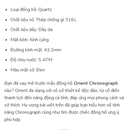
Loại đồng hồ: Quartz
Chất liệu vỏ: Thép chống gỉ 316L
Chất liệu dây: Dây da
Mặt kính: Kính cứng
Đường kính mặt: 42.2mm
Độ chịu nước: 5 ATM
Màu mặt số: Đen
Bạn đã say mê trước mẫu đồng hồ
Orient Chronograph
nào? Orient đa dạng với vô số thiết kế độc đáo, từ cổ điển
thanh lịch đến năng động cá tính, đáp ứng mọi phong cách và
sở thích. Hy vọng bài viết trên đã giúp bạn hiểu hơn về tính
năng Chronograph cũng như tìm được chiếc đồng hồ ưng ý,
phù hợp.