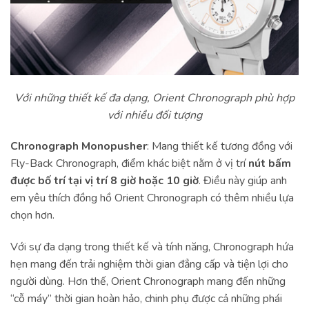
Với những thiết kế đa dạng, Orient Chronograph phù hợp
với nhiều đối tượng
Chronograph Monopusher
: Mang thiết kế tương đồng với
Fly-Back Chronograph, điểm khác biệt nằm ở vị trí
nút bấm
được bố trí tại vị trí 8 giờ hoặc 10 giờ
. Điều này giúp anh
em yêu thích đồng hồ Orient Chronograph có thêm nhiều lựa
chọn hơn.
Với sự đa dạng trong thiết kế và tính năng, Chronograph hứa
hẹn mang đến trải nghiệm thời gian đẳng cấp và tiện lợi cho
người dùng. Hơn thế, Orient Chronograph mang đến những
“cỗ máy” thời gian hoàn hảo, chinh phụ được cả những phái