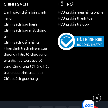
CHÍNH SÁCH
HỖ TRỢ
Danh sách điểm bán chính
Hướng dẫn mua hàng online
hãng
Hướng dẫn thanh toán
Chính sách bảo hành
Hướng dẫn trả góp
Chính sách bảo mật thông
tin
Chính sách kiểm hàng
Phân định trách nhiệm của
thương nhân, tổ chức cung
ứng dịch vụ logistics về
cung cấp chứng từ hàng hóa
trong quá trình giao nhận
Chính sách giao hàng