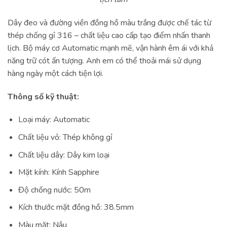
Dây đeo và đường viền đồng hồ màu trắng được chế tác từ
thép chống gỉ 316 – chất liệu cao cấp tạo điểm nhấn thanh
lịch. Bộ máy cơ Automatic mạnh mẽ, vận hành êm ái với khả
năng trữ cót ấn tượng. Anh em có thể thoải mái sử dụng
hàng ngày một cách tiện lợi.
Thông số kỹ thuật:
Loại máy: Automatic
Chất liệu vỏ: Thép không gỉ
Chất liệu dây: Dây kim loại
Mặt kính: Kính Sapphire
Độ chống nước: 50m
Kích thước mặt đồng hồ: 38.5mm
Màu mặt: Nâu