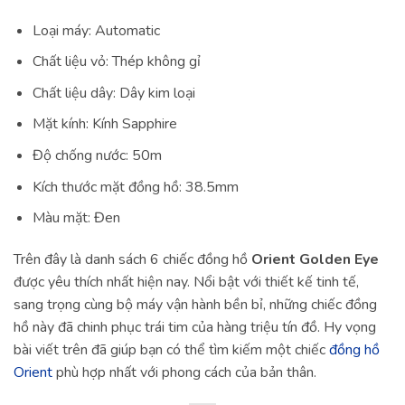
Loại máy: Automatic
Chất liệu vỏ: Thép không gỉ
Chất liệu dây: Dây kim loại
Mặt kính: Kính Sapphire
Độ chống nước: 50m
Kích thước mặt đồng hồ: 38.5mm
Màu mặt: Đen
Trên đây là danh sách 6 chiếc đồng hồ
Orient Golden Eye
được yêu thích nhất hiện nay. Nổi bật với thiết kế tinh tế,
sang trọng cùng bộ máy vận hành bền bỉ, những chiếc đồng
hồ này đã chinh phục trái tim của hàng triệu tín đồ. Hy vọng
bài viết trên đã giúp bạn có thể tìm kiếm một chiếc
đồng hồ
Orient
phù hợp nhất với phong cách của bản thân.