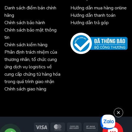
Danh sách điểm bán chính
Hướng dẫn mua hàng online
hãng
Hướng dẫn thanh toán
Chính sách bảo hành
Hướng dẫn trả góp
Chính sách bảo mật thông
tin
Chính sách kiểm hàng
Phân định trách nhiệm của
thương nhân, tổ chức cung
ứng dịch vụ logistics về
cung cấp chứng từ hàng hóa
trong quá trình giao nhận
Chính sách giao hàng
Visa
MasterCard
Cash
Bank