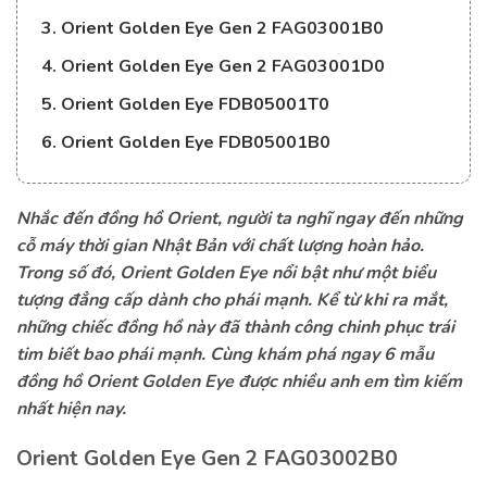
3. Orient Golden Eye Gen 2 FAG03001B0
4. Orient Golden Eye Gen 2 FAG03001D0
5. Orient Golden Eye FDB05001T0
6. Orient Golden Eye FDB05001B0
Nhắc đến đồng hồ Orient, người ta nghĩ ngay đến những
cỗ máy thời gian Nhật Bản với chất lượng hoàn hảo.
Trong số đó, Orient Golden Eye nổi bật như một biểu
tượng đẳng cấp dành cho phái mạnh. Kể từ khi ra mắt,
những chiếc đồng hồ này đã thành công chinh phục trái
tim biết bao phái mạnh. Cùng khám phá ngay 6 mẫu
đồng hồ Orient Golden Eye được nhiều anh em tìm kiếm
nhất hiện nay.
Orient Golden Eye Gen 2 FAG03002B0