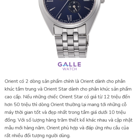
Orient có 2 dòng sản phẩm chính là Orient dành cho phân
khúc tầm trung và Orient Star dành cho phân khúc sản phẩm
cao cấp. Nếu những chiếc Orient Star có giá từ 12 triệu đến
hơn 50 triệu thì dòng Orient thường lại mang tới những cỗ
máy thời gian tốt và đẹp nhất trong tầm giá dưới 10 triệu
đồng. Với số lượng hàng trăm thiết kế khác nhau và cập nhật
mẫu mới hàng năm, Orient phù hợp và đáp ứng nhu cầu của
rất nhiều đối tượng người dùng.