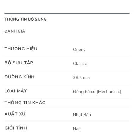
THÔNG TIN BỔ SUNG
ĐÁNH GIÁ
THƯƠNG HIỆU
Orient
BỘ SƯU TẬP
Classic
ĐƯỜNG KÍNH
38.4 mm
LOẠI MÁY
Đồng hồ cơ (Mechanical)
THÔNG TIN KHÁC
XUẤT XỨ
Nhật Bản
GIỚI TÍNH
Nam