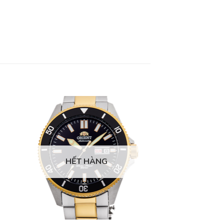
HẾT HÀNG