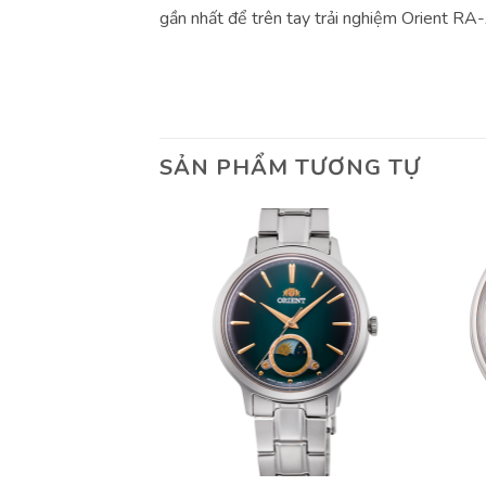
gần nhất để trên tay trải nghiệm Orient
SẢN PHẨM TƯƠNG TỰ