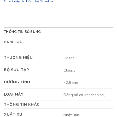
Orient dây da
,
Đồng hồ Orient nam
THÔNG TIN BỔ SUNG
ĐÁNH GIÁ
THƯƠNG HIỆU
Orient
BỘ SƯU TẬP
Classic
ĐƯỜNG KÍNH
42.5 mm
LOẠI MÁY
Đồng hồ cơ (Mechanical)
THÔNG TIN KHÁC
XUẤT XỨ
Nhật Bản