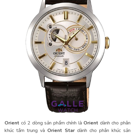
Orient
có 2 dòng sản phẩm chính là
Orient
dành cho phân
khúc tầm trung và
Orient Star
dành cho phân khúc sản