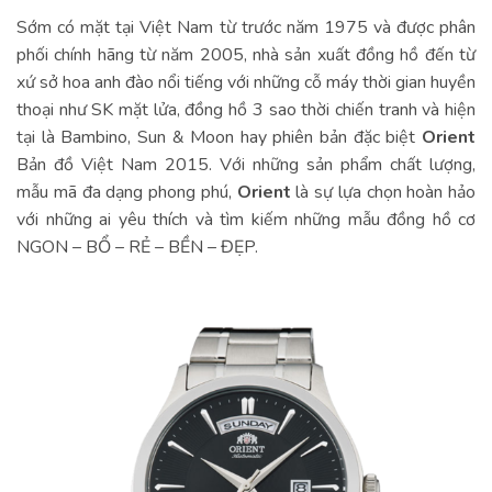
Sớm có mặt tại Việt Nam từ trước năm 1975 và được phân
phối chính hãng từ năm 2005, nhà sản xuất đồng hồ đến từ
xứ sở hoa anh đào nổi tiếng với những cỗ máy thời gian huyền
thoại như SK mặt lửa, đồng hồ 3 sao thời chiến tranh và hiện
tại là Bambino, Sun & Moon hay phiên bản đặc biệt
Orient
Bản đồ Việt Nam 2015. Với những sản phẩm chất lượng,
mẫu mã đa dạng phong phú,
Orient
là sự lựa chọn hoàn hảo
với những ai yêu thích và tìm kiếm những mẫu đồng hồ cơ
NGON – BỔ – RẺ – BỀN – ĐẸP.