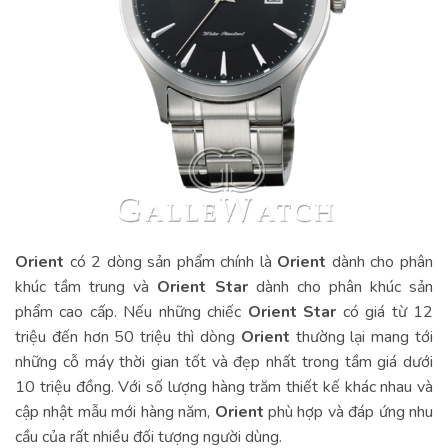
Orient
có 2 dòng sản phẩm chính là
Orient
dành cho phân
khúc tầm trung và
Orient Star
dành cho phân khúc sản
phẩm cao cấp. Nếu những chiếc
Orient Star
có giá từ 12
triệu đến hơn 50 triệu thì dòng
Orient
thường lại mang tới
những cỗ máy thời gian tốt và đẹp nhất trong tầm giá dưới
10 triệu đồng. Với số lượng hàng trăm thiết kế khác nhau và
cập nhật mẫu mới hàng năm,
Orient
phù hợp và đáp ứng nhu
cầu của rất nhiều đối tượng người dùng.