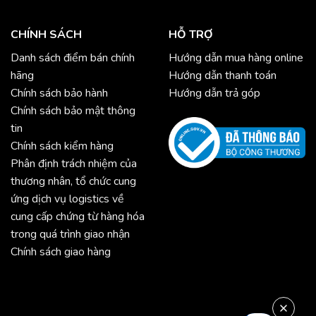
CHÍNH SÁCH
HỖ TRỢ
Danh sách điểm bán chính
Hướng dẫn mua hàng online
hãng
Hướng dẫn thanh toán
Chính sách bảo hành
Hướng dẫn trả góp
Chính sách bảo mật thông
tin
Chính sách kiểm hàng
Phân định trách nhiệm của
thương nhân, tổ chức cung
ứng dịch vụ logistics về
cung cấp chứng từ hàng hóa
trong quá trình giao nhận
Chính sách giao hàng