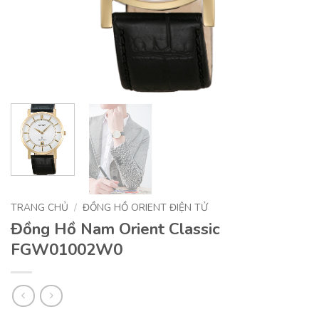
TRANG CHỦ
/
ĐỒNG HỒ ORIENT ĐIỆN TỬ
Đồng Hồ Nam Orient Classic
FGW01002W0