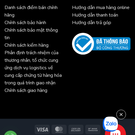
Danh sách điểm bán chính
Hướng dẫn mua hàng online
hãng
Hướng dẫn thanh toán
Chính sách bảo hành
Hướng dẫn trả góp
Chính sách bảo mật thông
tin
Chính sách kiểm hàng
Phân định trách nhiệm của
thương nhân, tổ chức cung
ứng dịch vụ logistics về
cung cấp chứng từ hàng hóa
trong quá trình giao nhận
Chính sách giao hàng
Visa
MasterCard
Cash
Bank