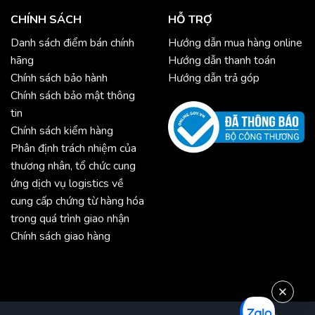
CHÍNH SÁCH
HỖ TRỢ
Danh sách điểm bán chính
Hướng dẫn mua hàng online
hãng
Hướng dẫn thanh toán
Chính sách bảo hành
Hướng dẫn trả góp
Chính sách bảo mật thông
tin
Chính sách kiểm hàng
Phân định trách nhiệm của
thương nhân, tổ chức cung
ứng dịch vụ logistics về
cung cấp chứng từ hàng hóa
trong quá trình giao nhận
Chính sách giao hàng