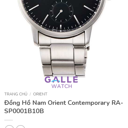
TRANG CHỦ
/
ORIENT
Đồng Hồ Nam Orient Contemporary RA-
SP0001B10B