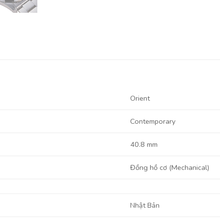
Orient
Contemporary
40.8 mm
Đồng hồ cơ (Mechanical)
Nhật Bản