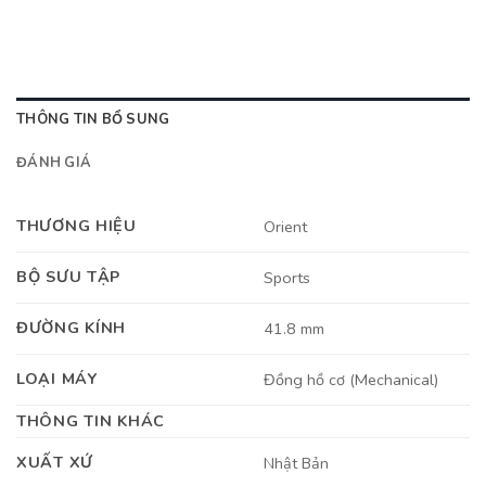
THÔNG TIN BỔ SUNG
ĐÁNH GIÁ
THƯƠNG HIỆU
Orient
BỘ SƯU TẬP
Sports
ĐƯỜNG KÍNH
41.8 mm
LOẠI MÁY
Đồng hồ cơ (Mechanical)
THÔNG TIN KHÁC
XUẤT XỨ
Nhật Bản