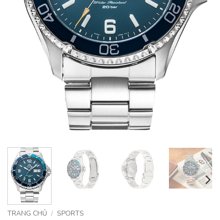
TRANG CHỦ
/
SPORTS