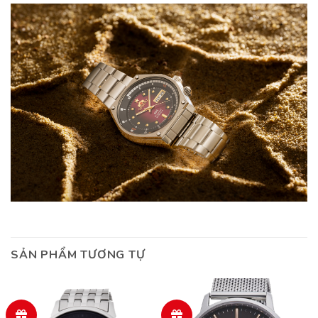
SẢN PHẨM TƯƠNG TỰ