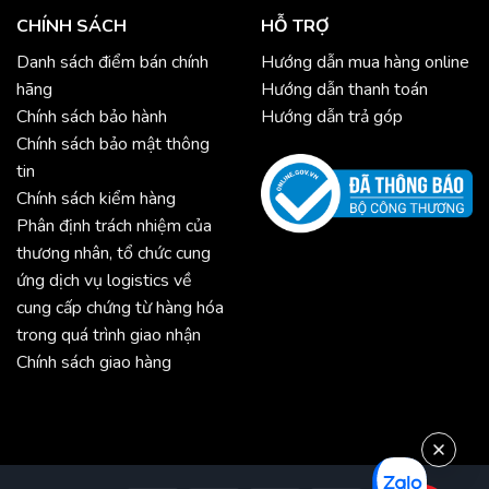
CHÍNH SÁCH
HỖ TRỢ
Danh sách điểm bán chính
Hướng dẫn mua hàng online
hãng
Hướng dẫn thanh toán
Chính sách bảo hành
Hướng dẫn trả góp
Chính sách bảo mật thông
tin
Chính sách kiểm hàng
Phân định trách nhiệm của
thương nhân, tổ chức cung
ứng dịch vụ logistics về
cung cấp chứng từ hàng hóa
trong quá trình giao nhận
Chính sách giao hàng