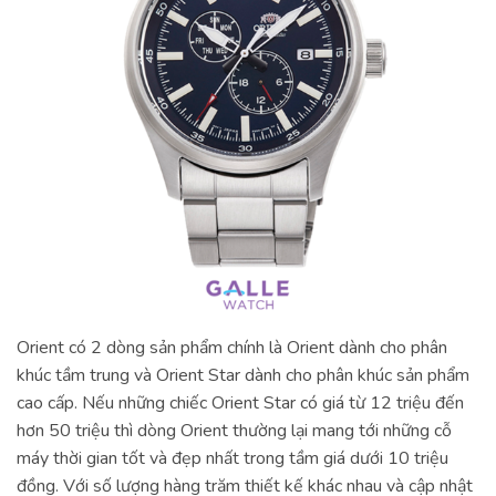
Orient có 2 dòng sản phẩm chính là Orient dành cho phân
khúc tầm trung và Orient Star dành cho phân khúc sản phẩm
cao cấp. Nếu những chiếc Orient Star có giá từ 12 triệu đến
hơn 50 triệu thì dòng Orient thường lại mang tới những cỗ
máy thời gian tốt và đẹp nhất trong tầm giá dưới 10 triệu
đồng. Với số lượng hàng trăm thiết kế khác nhau và cập nhật