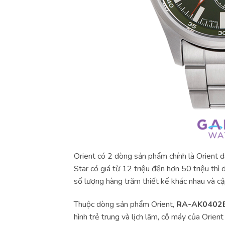
Orient có 2 dòng sản phẩm chính là Orient 
Star có giá từ 12 triệu đến hơn 50 triệu thì
số lượng hàng trăm thiết kế khác nhau và c
Thuộc dòng sản phẩm Orient,
RA-AK0402
hình trẻ trung và lịch lãm, cỗ máy của Orient