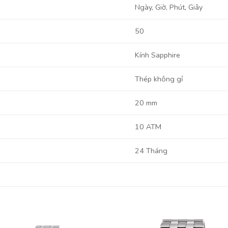
Ngày, Giờ, Phút, Giây
50
Kính Sapphire
Thép không gỉ
20 mm
10 ATM
24 Tháng