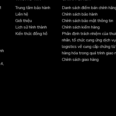
M
Trung tâm bảo hành
Danh sách điểm bán chính hãn
Liên hệ
Chính sách bảo hành
Giới thiệu
Chính sách bảo mật thông tin
Lịch sử hình thành
Chính sách kiểm hàng
Kiến thức đồng hồ
Phân định trách nhiệm của th
nhân, tổ chức cung ứng dịch vụ
logistics về cung cấp chứng từ
ình
hàng hóa trong quá trình giao 
Chính sách giao hàng
.4,