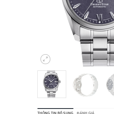
THÔNG TIN BỔ SUNG
ĐÁNH GIÁ