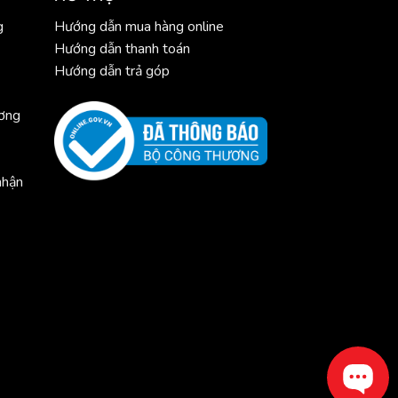
g
Hướng dẫn mua hàng online
Hướng dẫn thanh toán
Hướng dẫn trả góp
ương
nhận