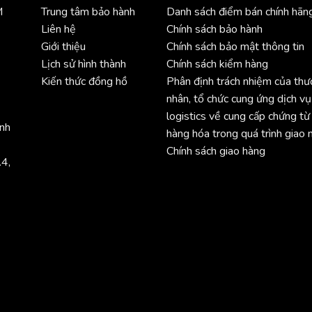
M
Trung tâm bảo hành
Danh sách điểm bán chính hãn
Liên hệ
Chính sách bảo hành
Giới thiệu
Chính sách bảo mật thông tin
Lịch sử hình thành
Chính sách kiểm hàng
Kiến thức đồng hồ
Phân định trách nhiệm của th
nhân, tổ chức cung ứng dịch vụ
logistics về cung cấp chứng từ
ình
hàng hóa trong quá trình giao 
Chính sách giao hàng
.4,