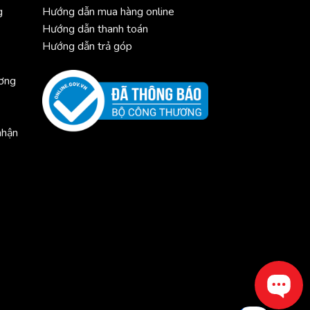
g
Hướng dẫn mua hàng online
Hướng dẫn thanh toán
Hướng dẫn trả góp
ương
nhận