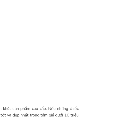
n khúc sản phẩm cao cấp. Nếu những chiếc
tốt và đẹp nhất trong tầm giá dưới 10 triệu