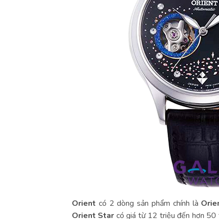
Orient
có 2 dòng sản phẩm chính là
Orie
Orient Star
có giá từ 12 triệu đến hơn 50 