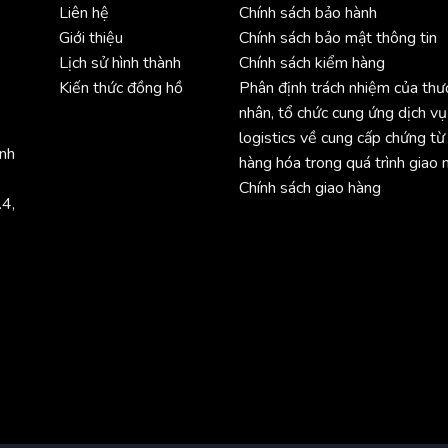
Liên hệ
Chính sách bảo hành
Giới thiệu
Chính sách bảo mật thông tin
Lịch sử hình thành
Chính sách kiểm hàng
Kiến thức đồng hồ
Phân định trách nhiệm của th
nhân, tổ chức cung ứng dịch vụ
logistics về cung cấp chứng từ
ình
hàng hóa trong quá trình giao 
Chính sách giao hàng
.4,