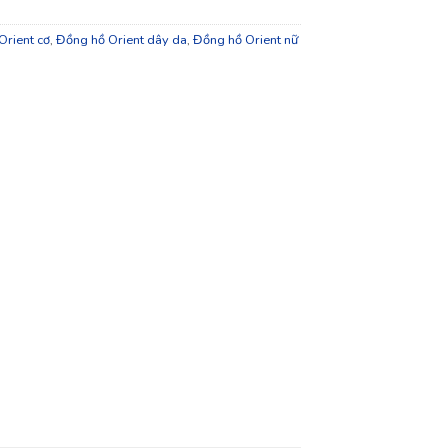
Orient cơ
,
Đồng hồ Orient dây da
,
Đồng hồ Orient nữ