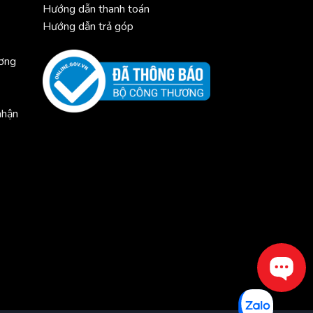
Hướng dẫn thanh toán
Hướng dẫn trả góp
ương
nhận