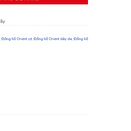
đây
,
Đồng hồ Orient cơ
,
Đồng hồ Orient dây da
,
Đồng hồ