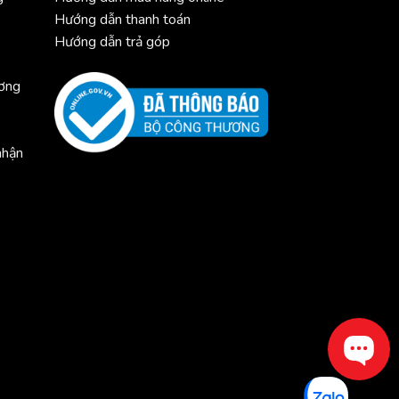
Hướng dẫn thanh toán
Hướng dẫn trả góp
ương
nhận