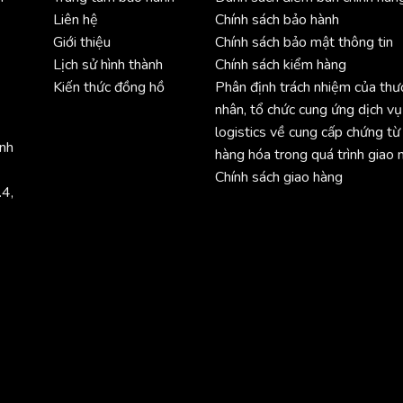
Liên hệ
Chính sách bảo hành
Giới thiệu
Chính sách bảo mật thông tin
Lịch sử hình thành
Chính sách kiểm hàng
Kiến thức đồng hồ
Phân định trách nhiệm của th
nhân, tổ chức cung ứng dịch vụ
logistics về cung cấp chứng từ
ình
hàng hóa trong quá trình giao 
Chính sách giao hàng
.4,