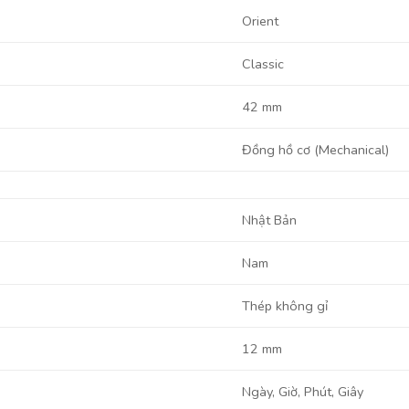
Orient
Classic
42 mm
Đồng hồ cơ (Mechanical)
Nhật Bản
Nam
Thép không gỉ
12 mm
Ngày, Giờ, Phút, Giây