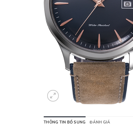
THÔNG TIN BỔ SUNG
ĐÁNH GIÁ