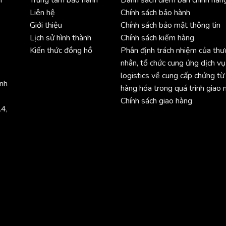
Liên hệ
Chính sách bảo hành
Giới thiệu
Chính sách bảo mật thông tin
Lịch sử hình thành
Chính sách kiểm hàng
Kiến thức đồng hồ
Phân định trách nhiệm của th
nhân, tổ chức cung ứng dịch vụ
logistics về cung cấp chứng từ
ình
hàng hóa trong quá trình giao 
Chính sách giao hàng
.4,