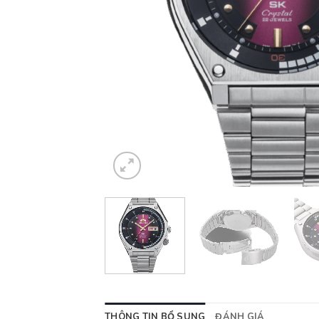
THÔNG TIN BỔ SUNG
ĐÁNH GIÁ