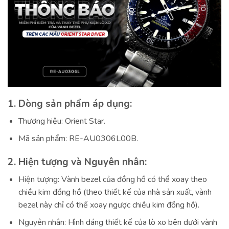
1. Dòng sản phẩm áp dụng:
Thương hiệu: Orient Star.
Mã sản phẩm: RE-AU0306L00B.
2. Hiện tượng và Nguyên nhân:
Hiện tượng: Vành bezel của đồng hồ có thể xoay theo
chiều kim đồng hồ (theo thiết kế của nhà sản xuất, vành
bezel này chỉ có thể xoay ngược chiều kim đồng hồ).
Nguyên nhân: Hình dáng thiết kế của lò xo bên dưới vành