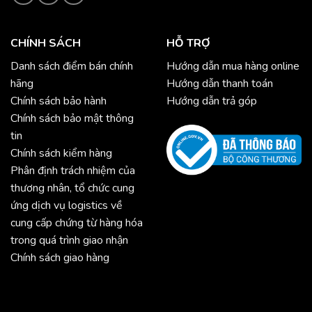
CHÍNH SÁCH
HỖ TRỢ
Danh sách điểm bán chính
Hướng dẫn mua hàng online
hãng
Hướng dẫn thanh toán
Chính sách bảo hành
Hướng dẫn trả góp
Chính sách bảo mật thông
tin
Chính sách kiểm hàng
Phân định trách nhiệm của
thương nhân, tổ chức cung
ứng dịch vụ logistics về
cung cấp chứng từ hàng hóa
trong quá trình giao nhận
Chính sách giao hàng