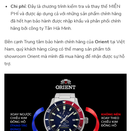
Chi phí:
Đây là chương trình kiểm tra và thay thế MIỄN
PHÍ và được áp dụng cả với những sản phẩm chính hãng
đã hết hạn bảo hành được nhập khẩu và phân phối chính
hãng bởi công ty Tân Hải Minh.
Bên cạnh Trung tâm bảo hành chính hãng của
Orient
tại Việt
Nam, quý khách hàng cũng có thể mang sản phẩm tới
showroom Orient mà mình đã mua hàng để nhận được sự hỗ
trợ.