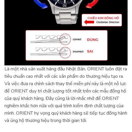
Là một nhà sản xuất hàng đầu Nhật Bản, ORIENT luôn đặt ra
tiêu chuẩn cao nhất với các sản phẩm do thương hiệu tạo ra.
Và việc đưa ra chính sách thay thế miễn phí này là một nỗ lực
để ORIENT duy trì chất lượng tốt nhất trên các mẫu đồng hồ
của quý khách hàng. Đây cũng là lời nhắc nhở để ORIENT
nghiêm khắc hơn nữa với quá trình kiểm định chất lượng của
mình. ORIENT hy vọng quý khách hàng sẽ tiếp tục đồng hành
và ủng hộ thương hiệu trong thời gian tới.