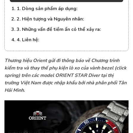
1. 1. Dòng sản phẩm áp dụng:
2. 2. Hiện tượng và Nguyên nhân:
3. 3. Những vấn đề tiềm ẩn có thể xảy ra:
4. 4. Liên hệ:
Thương hiệu Orient gửi đi thông báo về Chương trình
kiểm tra và thay thế phụ kiện lò xo của vành bezel (click
spring) trên các model ORIENT STAR Diver tại thị
trường Việt Nam được nhập khẩu bởi nhà phân phối Tân
Hải Minh.