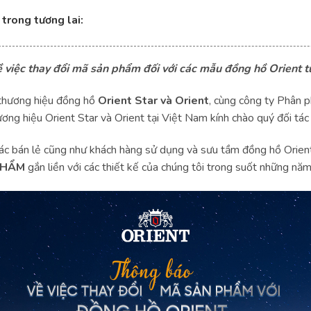
 trong tương lai:
 việc thay đổi mã sản phẩm đối với các mẫu đồng hồ Orient 
 thương hiệu đồng hồ
Orient Star và Orient
, cùng công ty Phân 
ương hiệu Orient Star và Orient tại Việt Nam kính chào quý đối tác
 tác bán lẻ cũng như khách hàng sử dụng và sưu tầm đồng hồ Orient
PHẨM
gắn liền với các thiết kế của chúng tôi trong suốt những năm