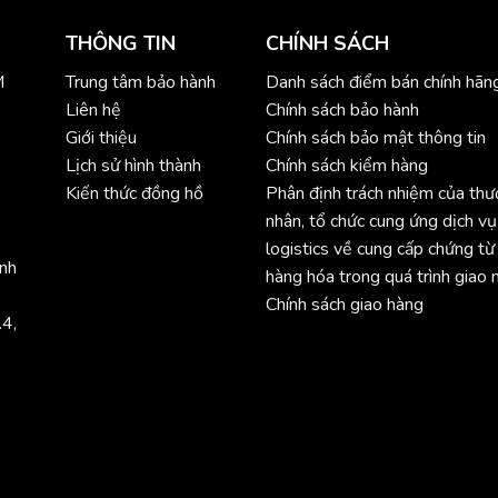
THÔNG TIN
CHÍNH SÁCH
M
Trung tâm bảo hành
Danh sách điểm bán chính hãn
Liên hệ
Chính sách bảo hành
Giới thiệu
Chính sách bảo mật thông tin
Lịch sử hình thành
Chính sách kiểm hàng
Kiến thức đồng hồ
Phân định trách nhiệm của th
nhân, tổ chức cung ứng dịch vụ
logistics về cung cấp chứng từ
ình
hàng hóa trong quá trình giao 
Chính sách giao hàng
.4,