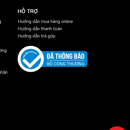
HỖ TRỢ
g
Hướng dẫn mua hàng online
Hướng dẫn thanh toán
Hướng dẫn trả góp
ương
nhận