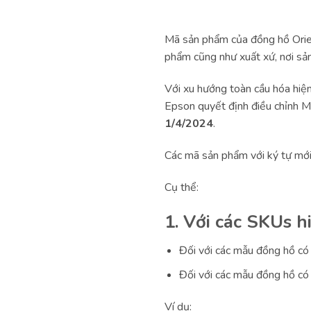
Mã sản phẩm của đồng hồ Orient
phẩm cũng như xuất xứ, nơi sả
Với xu hướng toàn cầu hóa hiện
Epson quyết định điều chỉnh 
1/4/2024
.
Các mã sản phẩm với ký tự mới
Cụ thể:
1. Với các SKUs hi
Đối với các mẫu đồng hồ có
Đối với các mẫu đồng hồ có
Ví dụ: