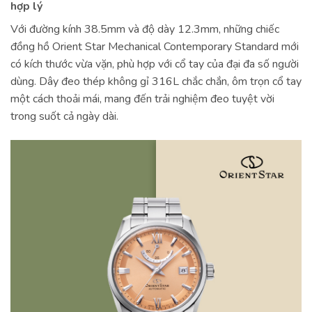
hợp lý
Với đường kính 38.5mm và độ dày 12.3mm, những chiếc
đồng hồ Orient Star Mechanical Contemporary Standard mới
có kích thước vừa vặn, phù hợp với cổ tay của đại đa số người
dùng. Dây đeo thép không gỉ 316L chắc chắn, ôm trọn cổ tay
một cách thoải mái, mang đến trải nghiệm đeo tuyệt vời
trong suốt cả ngày dài.