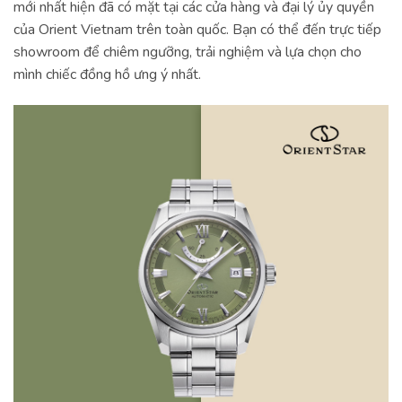
mới nhất hiện đã có mặt tại các cửa hàng và đại lý ủy quyền
của Orient Vietnam trên toàn quốc. Bạn có thể đến trực tiếp
showroom để chiêm ngưỡng, trải nghiệm và lựa chọn cho
mình chiếc đồng hồ ưng ý nhất.