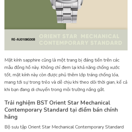
Mặt kính sapphire cũng là một trang bị đáng tiền trên các
mẫu đồng hồ này. Không chỉ đem lại khả năng chống xước
tốt, mặt kính này còn được phủ thêm lớp tráng chống lóa,
mang tới sự trong trẻo và dễ chịu khi theo dõi thời gian, kể cả
khi bạn đang di chuyển trong môi trường nắng gắt.
Trải nghiệm BST Orient Star Mechanical
Contemporary Standard tại điểm bán chính
hãng
Bộ sưu tập Orient Star Mechanical Contemporary Standard