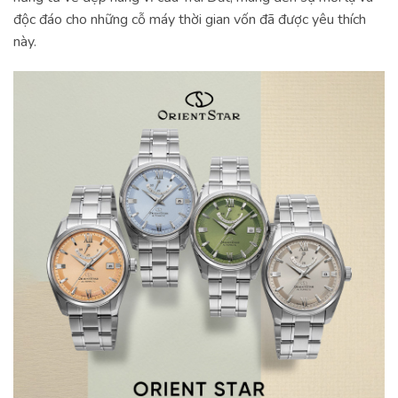
độc đáo cho những cỗ máy thời gian vốn đã được yêu thích
này.