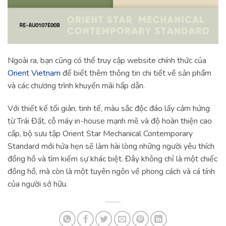
Ngoài ra, bạn cũng có thể truy cập website chính thức của
Orient Vietnam
để biết thêm thông tin chi tiết về sản phẩm
và các chương trình khuyến mãi hấp dẫn.
Với thiết kế tối giản, tinh tế, màu sắc độc đáo lấy cảm hứng
từ Trái Đất, cỗ máy in-house mạnh mẽ và độ hoàn thiện cao
cấp, bộ sưu tập Orient Star Mechanical Contemporary
Standard mới hứa hẹn sẽ làm hài lòng những người yêu thích
đồng hồ và tìm kiếm sự khác biệt. Đây không chỉ là một chiếc
đồng hồ, mà còn là một tuyên ngôn về phong cách và cá tính
của người sở hữu.