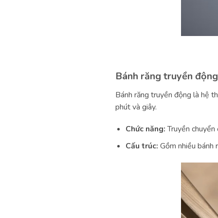
Bánh răng truyền động 
Bánh răng truyền động là hệ th
phút và giây.
Chức năng:
Truyền chuyển 
Cấu trúc:
Gồm nhiều bánh ră