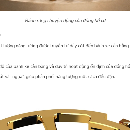
Bánh răng chuyện động của đồng hồ cơ
)
t lượng năng lượng được truyền từ dây cót đến bánh xe cân bằng.
.
độ của bánh xe cân bằng và duy trì hoạt động ổn định của đồng hồ
 và “ngựa”, giúp phân phối năng lượng một cách đều đặn.