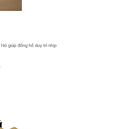
 Nó giúp đồng hồ duy trì nhịp
.