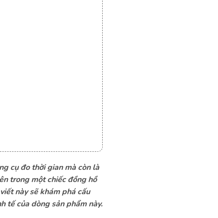
ng cụ đo thời gian mà còn là
bên trong một chiếc đồng hồ
 viết này sẽ khám phá cấu
inh tế của dòng sản phẩm này.