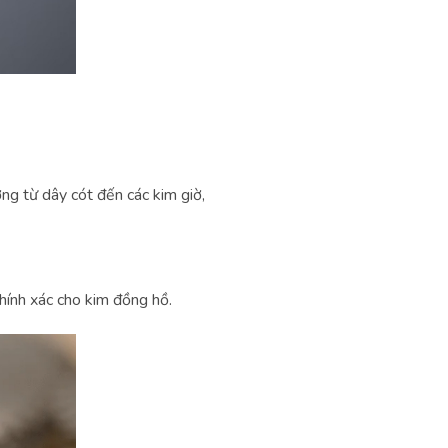
ng từ dây cót đến các kim giờ,
hính xác cho kim đồng hồ.