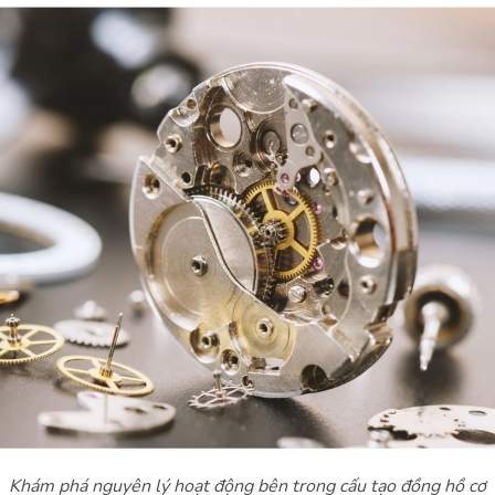
Khám phá nguyên lý hoạt động bên trong cấu tạo đồng hồ cơ