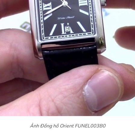
Ảnh Đồng hồ Orient FUNEL003B0