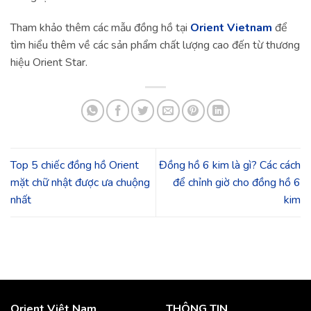
Tham khảo thêm các mẫu đồng hồ tại
Orient Vietnam
để
tìm hiểu thêm về các sản phẩm chất lượng cao đến từ thương
hiệu Orient Star.
Top 5 chiếc đồng hồ Orient
Đồng hồ 6 kim là gì? Các cách
mặt chữ nhật được ưa chuộng
để chỉnh giờ cho đồng hồ 6
nhất
kim
Orient Việt Nam
THÔNG TIN