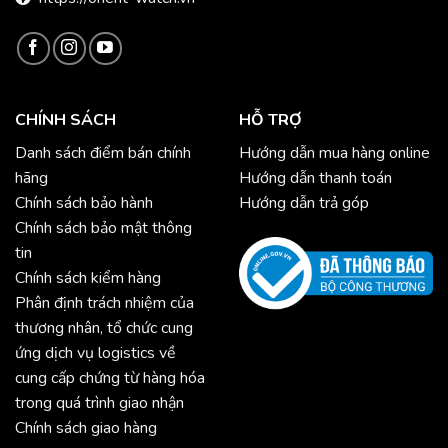
CHÍNH SÁCH
HỖ TRỢ
Danh sách điểm bán chính
Hướng dẫn mua hàng online
hãng
Hướng dẫn thanh toán
Chính sách bảo hành
Hướng dẫn trả góp
Chính sách bảo mật thông
tin
Chính sách kiểm hàng
Phân định trách nhiệm của
thương nhân, tổ chức cung
ứng dịch vụ logistics về
cung cấp chứng từ hàng hóa
trong quá trình giao nhận
Chính sách giao hàng