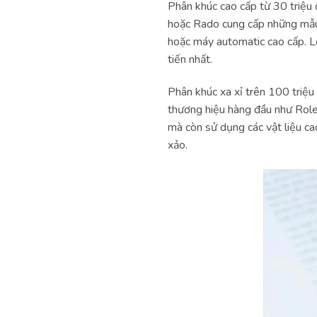
Phân khúc cao cấp từ 30 triệu 
hoặc Rado cung cấp những mẫu
hoặc máy automatic cao cấp. L
tiến nhất.
Phân khúc xa xỉ trên 100 triệ
thương hiệu hàng đầu như Role
mà còn sử dụng các vật liệu ca
xảo.