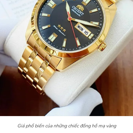
Giá phổ biến của những chiếc đồng hồ mạ vàng