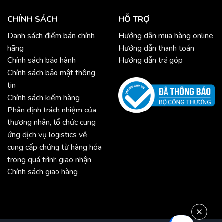
CHÍNH SÁCH
HỖ TRỢ
Danh sách điểm bán chính
Hướng dẫn mua hàng online
hãng
Hướng dẫn thanh toán
Chính sách bảo hành
Hướng dẫn trả góp
Chính sách bảo mật thông
tin
Chính sách kiểm hàng
Phân định trách nhiệm của
thương nhân, tổ chức cung
ứng dịch vụ logistics về
cung cấp chứng từ hàng hóa
trong quá trình giao nhận
Chính sách giao hàng