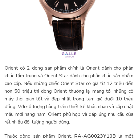
Orient có 2 dòng sản phẩm chính là Orient dành cho phân
khúc tầm trung và Orient Star dành cho phân khúc sản phẩm
cao cấp. Nếu những chiếc Orient Star có giá từ 12 triệu đến
hơn 50 triệu thì dòng Orient thường lại mang tới những cỗ
máy thời gian tốt và đẹp nhất trong tầm giá dưới 10 triệu
đồng. Với số lượng hàng trăm thiết kế khác nhau và cập nhật
mẫu mới hàng năm, Orient phù hợp và đáp ứng nhu cầu của
rất nhiều đối tượng người dùng.
Thuộc dòng sản phẩm Orient,
RA-AG0023Y10B
là một