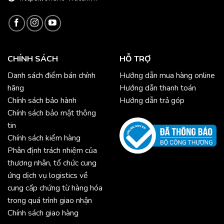
CHÍNH SÁCH
HỖ TRỢ
Danh sách điểm bán chính
Hướng dẫn mua hàng online
hãng
Hướng dẫn thanh toán
Chính sách bảo hành
Hướng dẫn trả góp
Chính sách bảo mật thông
tin
Chính sách kiểm hàng
Phân định trách nhiệm của
thương nhân, tổ chức cung
ứng dịch vụ logistics về
cung cấp chứng từ hàng hóa
trong quá trình giao nhận
Chính sách giao hàng