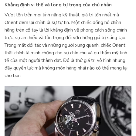
Khẳng định vị thế và lòng tự trọng của chủ nhân
Vượt lên trên mọi tính năng kỹ thuật, giá trị lớn nhất mà
Orient đem lại chính là sự tự tin. Một chiếc đồng hồ chính
hãng trên cổ tay là lời khẳng định về phong cách sống chính
trực, sự am hiểu và tôn trọng đối với những giá trị sáng tạo.
Trong mắt đối tác và những người xung quanh, chiếc Orient
thật chính là minh chứng cho sự chỉn chu và gu thẩm mỹ tinh
tế của một người thành đạt. Đó là thứ giá trị vô hình nhưng
đầy quyền lực mà không món hàng nhái nào có thể mang lại
cho bạn.