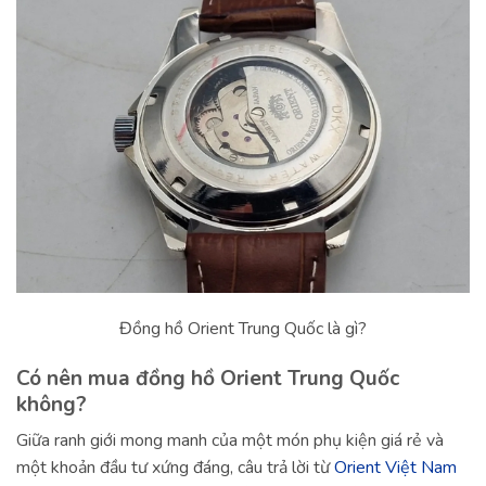
Đồng hồ Orient Trung Quốc là gì?
Có nên mua đồng hồ Orient Trung Quốc
không?
Giữa ranh giới mong manh của một món phụ kiện giá rẻ và
một khoản đầu tư xứng đáng, câu trả lời từ
Orient Việt Nam