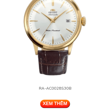
RA-AC0028S30B