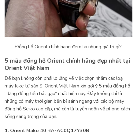
Đồng hồ Orient chính hãng đem lại những giá trị gì?
5 mẫu đồng hồ Orient chính hãng đẹp nhất tại
Orient Việt Nam
Để bạn không còn phải lo lắng về việc chọn nhầm các loại
máy fake từ sàn S, Orient Việt Nam xin gợi ý 5 mẫu đồng hồ
“đáng đồng tiền bát gạo” nhất hiện nay. Đây không chỉ là
những cỗ máy thời gian bền bỉ sánh ngang với các bộ máy
đồng hồ Seiko cao cấp, mà còn là tuyên ngôn về phong cách
sống sang trọng của bạn.
1. Orient Mako 40 RA-AC0Q17Y30B