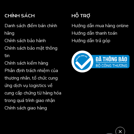
CHÍNH SÁCH
HỖ TRỢ
Danh sách điểm bán chính
Hướng dẫn mua hàng online
hãng
Hướng dẫn thanh toán
Chính sách bảo hành
Hướng dẫn trả góp
Chính sách bảo mật thông
tin
Chính sách kiểm hàng
Phân định trách nhiệm của
thương nhân, tổ chức cung
ứng dịch vụ logistics về
cung cấp chứng từ hàng hóa
trong quá trình giao nhận
Chính sách giao hàng