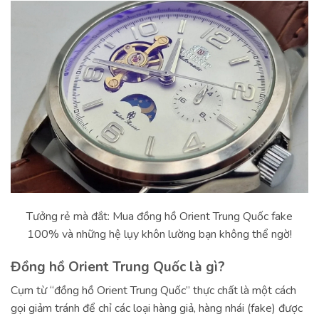
Tưởng rẻ mà đắt: Mua đồng hồ Orient Trung Quốc fake
100% và những hệ lụy khôn lường bạn không thể ngờ!
Đồng hồ Orient Trung Quốc là gì?
Cụm từ “đồng hồ Orient Trung Quốc” thực chất là một cách
gọi giảm tránh để chỉ các loại hàng giả, hàng nhái (fake) được