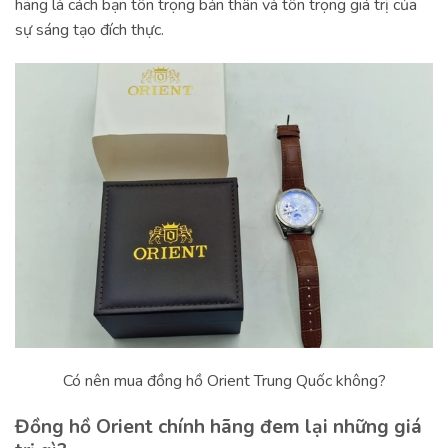
hãng là cách bạn tôn trọng bản thân và tôn trọng giá trị của
sự sáng tạo đích thực.
Có nên mua đồng hồ Orient Trung Quốc không?
Đồng hồ Orient chính hãng đem lại những giá