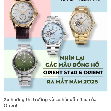
Xu hướng thị trường và cơ hội dẫn đầu của
Orient