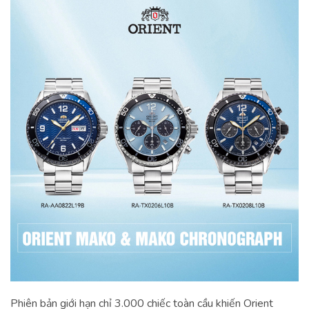
Phiên bản giới hạn chỉ 3.000 chiếc toàn cầu khiến Orient