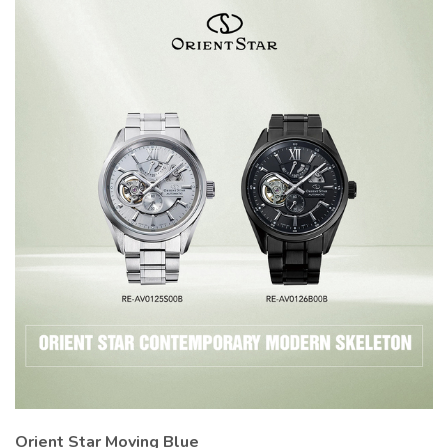
Orient Star Moving Blue