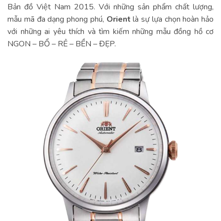
Bản đồ Việt Nam 2015. Với những sản phẩm chất lượng,
mẫu mã đa dạng phong phú,
Orient
là sự lựa chọn hoàn hảo
với những ai yêu thích và tìm kiếm những mẫu đồng hồ cơ
NGON – BỔ – RẺ – BỀN – ĐẸP.