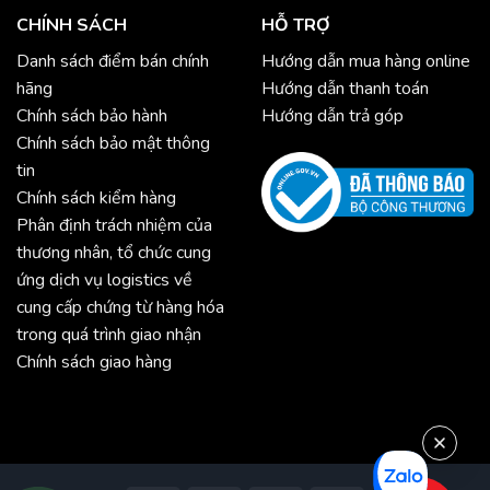
CHÍNH SÁCH
HỖ TRỢ
Danh sách điểm bán chính
Hướng dẫn mua hàng online
hãng
Hướng dẫn thanh toán
Chính sách bảo hành
Hướng dẫn trả góp
Chính sách bảo mật thông
tin
Chính sách kiểm hàng
Phân định trách nhiệm của
thương nhân, tổ chức cung
ứng dịch vụ logistics về
cung cấp chứng từ hàng hóa
trong quá trình giao nhận
Chính sách giao hàng