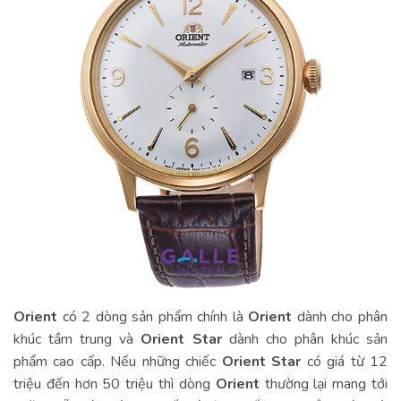
Orient
có 2 dòng sản phẩm chính là
Orient
dành cho phân
khúc tầm trung và
Orient Star
dành cho phân khúc sản
phẩm cao cấp. Nếu những chiếc
Orient Star
có giá từ 12
triệu đến hơn 50 triệu thì dòng
Orient
thường lại mang tới