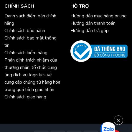
CHÍNH SÁCH
HỖ TRỢ
Danh sách điểm bán chính
Hướng dẫn mua hàng online
hãng
Hướng dẫn thanh toán
Chính sách bảo hành
Hướng dẫn trả góp
Chính sách bảo mật thông
tin
Chính sách kiểm hàng
Phân định trách nhiệm của
thương nhân, tổ chức cung
ứng dịch vụ logistics về
cung cấp chứng từ hàng hóa
trong quá trình giao nhận
Chính sách giao hàng