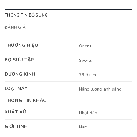
THÔNG TIN BỔ SUNG
ĐÁNH GIÁ
THƯƠNG HIỆU
Orient
BỘ SƯU TẬP
Sports
ĐƯỜNG KÍNH
39.9 mm
LOẠI MÁY
Năng lượng ánh sáng
THÔNG TIN KHÁC
XUẤT XỨ
Nhật Bản
GIỚI TÍNH
Nam