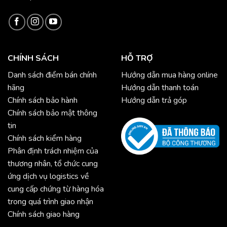
CHÍNH SÁCH
HỖ TRỢ
Danh sách điểm bán chính
Hướng dẫn mua hàng online
hãng
Hướng dẫn thanh toán
Chính sách bảo hành
Hướng dẫn trả góp
Chính sách bảo mật thông
tin
Chính sách kiểm hàng
Phân định trách nhiệm của
thương nhân, tổ chức cung
ứng dịch vụ logistics về
cung cấp chứng từ hàng hóa
trong quá trình giao nhận
Chính sách giao hàng