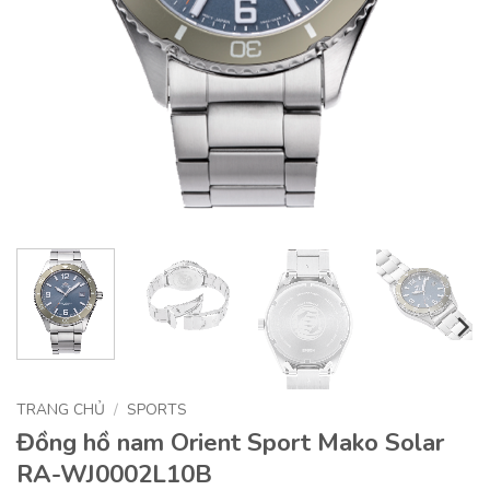
TRANG CHỦ
/
SPORTS
Đồng hồ nam Orient Sport Mako Solar
RA-WJ0002L10B