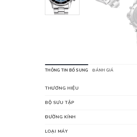
THÔNG TIN BỔ SUNG
ĐÁNH GIÁ
THƯƠNG HIỆU
BỘ SƯU TẬP
ĐƯỜNG KÍNH
LOẠI MÁY