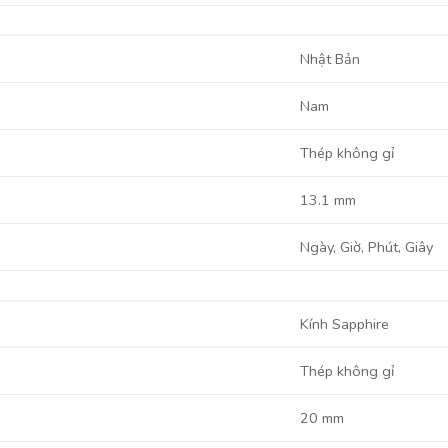
Nhật Bản
Nam
Thép không gỉ
13.1 mm
Ngày, Giờ, Phút, Giây
Kính Sapphire
Thép không gỉ
20 mm