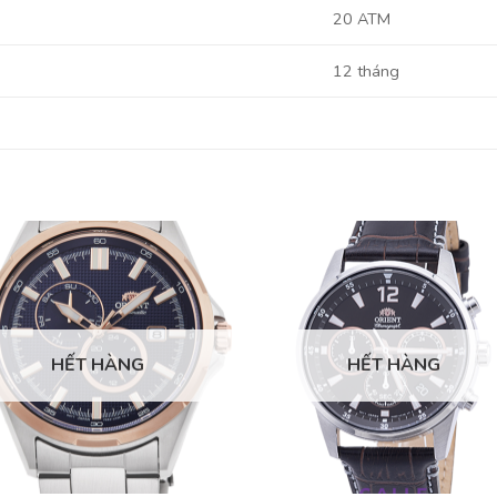
20 ATM
12 tháng
HẾT HÀNG
HẾT HÀNG