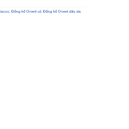
lassic
,
Đồng hồ Orient cơ
,
Đồng hồ Orient dây da
,