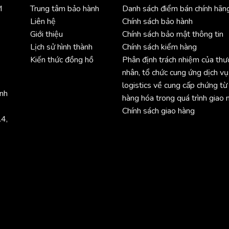
M
Trung tâm bảo hành
Danh sách điểm bán chính hãn
Liên hệ
Chính sách bảo hành
Giới thiệu
Chính sách bảo mật thông tin
Lịch sử hình thành
Chính sách kiểm hàng
Kiến thức đồng hồ
Phân định trách nhiệm của th
nhân, tổ chức cung ứng dịch vụ
logistics về cung cấp chứng từ
ình
hàng hóa trong quá trình giao 
Chính sách giao hàng
.4,