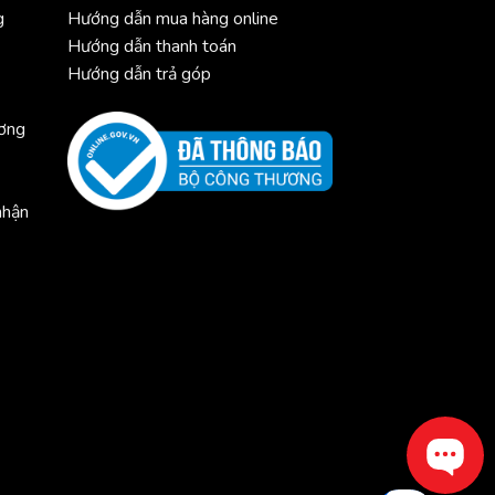
g
Hướng dẫn mua hàng online
Hướng dẫn thanh toán
Hướng dẫn trả góp
ương
nhận