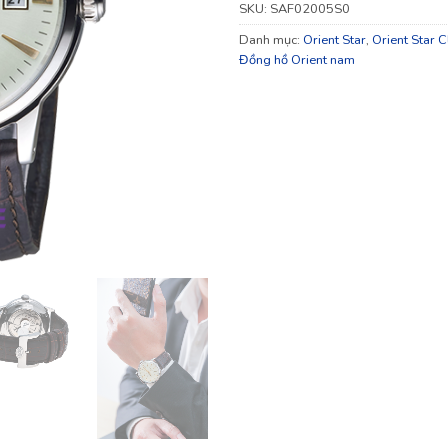
SKU:
SAF02005S0
Danh mục:
Orient Star
,
Orient Star C
Đồng hồ Orient nam