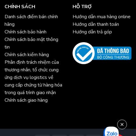
CHÍNH SÁCH
HỖ TRỢ
Danh sách điểm bán chính
Hướng dẫn mua hàng online
hãng
Hướng dẫn thanh toán
Chính sách bảo hành
Hướng dẫn trả góp
Chính sách bảo mật thông
tin
Chính sách kiểm hàng
Phân định trách nhiệm của
thương nhân, tổ chức cung
ứng dịch vụ logistics về
cung cấp chứng từ hàng hóa
trong quá trình giao nhận
Chính sách giao hàng