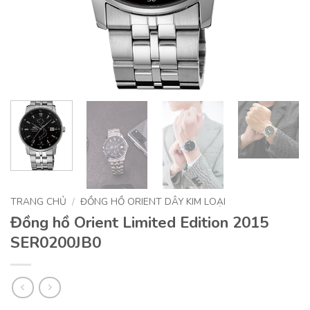
TRANG CHỦ
/
ĐỒNG HỒ ORIENT DÂY KIM LOẠI
Đồng hồ Orient Limited Edition 2015
SER0200JB0