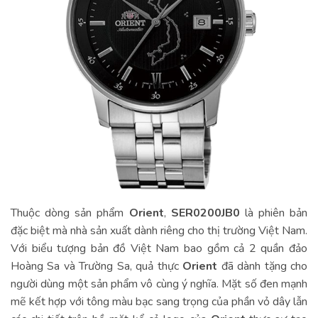
Thuộc dòng sản phẩm
Orient
,
SER0200JB0
là phiên bản
đặc biệt mà nhà sản xuất dành riêng cho thị trường Việt Nam.
Với biểu tượng bản đồ Việt Nam bao gồm cả 2 quần đảo
Hoàng Sa và Trường Sa, quả thực
Orient
đã dành tặng cho
người dùng một sản phẩm vô cùng ý nghĩa. Mặt số đen mạnh
mẽ kết hợp với tông màu bạc sang trọng của phần vỏ dây lẫn