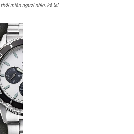
 thôi miên người nhìn, kể lại